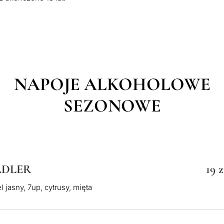
NAPOJE ALKOHOLOWE
SEZONOWE
DLER
19 z
l jasny, 7up, cytrusy, mięta